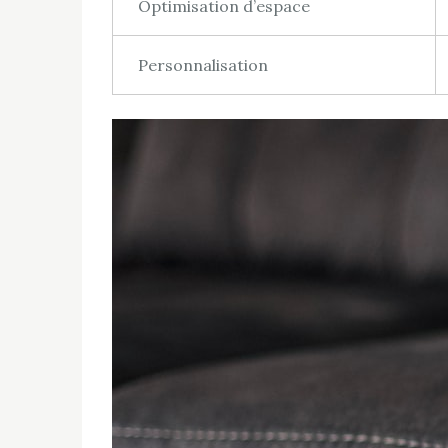
Optimisation d’espace
Personnalisation