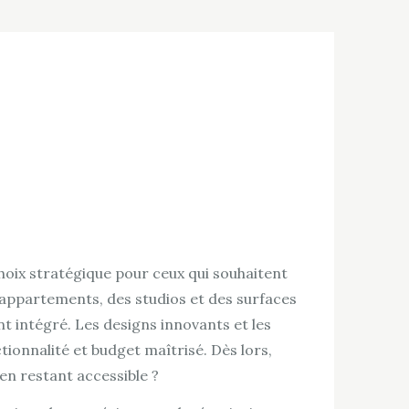
hoix stratégique pour ceux qui souhaitent
s appartements, des studios et des surfaces
nt intégré. Les designs innovants et les
tionnalité et budget maîtrisé. Dès lors,
en restant accessible ?