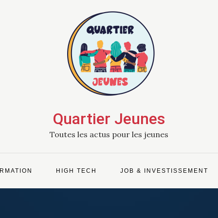
Quartier Jeunes
Toutes les actus pour les jeunes
RMATION
HIGH TECH
JOB & INVESTISSEMENT