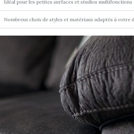
Idéal pour les petites surfaces et studios multifonctions
Nombreux choix de styles et matériaux adaptés à votre 