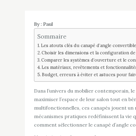
By :
Paul
Sommaire
Les atouts clés du canapé d’angle convertible
Choisir les dimensions et la configuration de
Comparer les systèmes d’ouverture et le co
Les matériaux, revêtements et fonctionnalit
Budget, erreurs à éviter et astuces pour fair
Dans l’univers du mobilier contemporain, l
maximiser l’espace de leur salon tout en bé
multifonctionnelles, ces canapés jouent un r
mécanismes pratiques redéfinissent la vie qu
comment sélectionner le canapé d’angle con