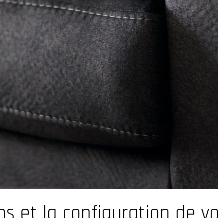
ns et la configuration de 