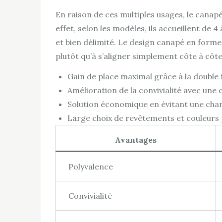
En raison de ces multiples usages, le canapé
effet, selon les modèles, ils accueillent de 
et bien délimité. Le design canapé en forme
plutôt qu’à s’aligner simplement côte à côte
Gain de place maximal grâce à la double f
Amélioration de la convivialité avec une 
Solution économique en évitant une cha
Large choix de revêtements et couleurs 
Avantages
Polyvalence
Convivialité