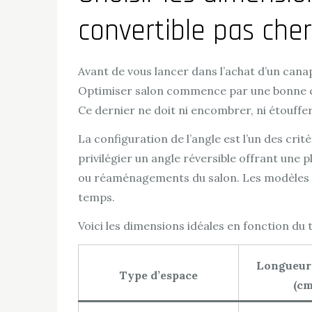
convertible pas cher
Avant de vous lancer dans l’achat d’un cana
Optimiser salon commence par une bonne con
Ce dernier ne doit ni encombrer, ni étouffer 
La configuration de l’angle est l’un des cri
privilégier un angle réversible offrant une 
ou réaménagements du salon. Les modèles m
temps.
Voici les dimensions idéales en fonction du 
Longueur
Type d’espace
(cm