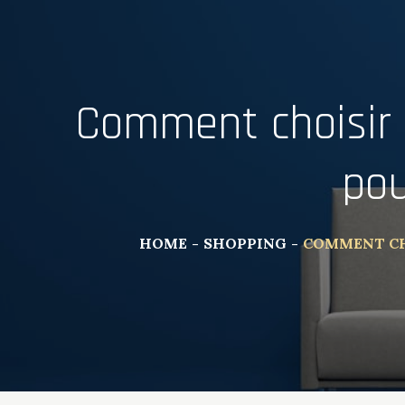
Comment choisir 
pou
HOME
SHOPPING
COMMENT CHO