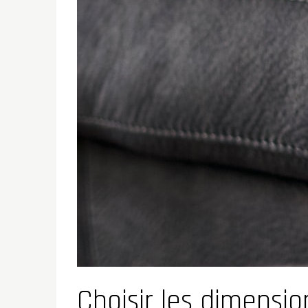
Choisir les dimensio