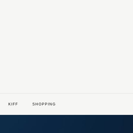
KIFF
SHOPPING