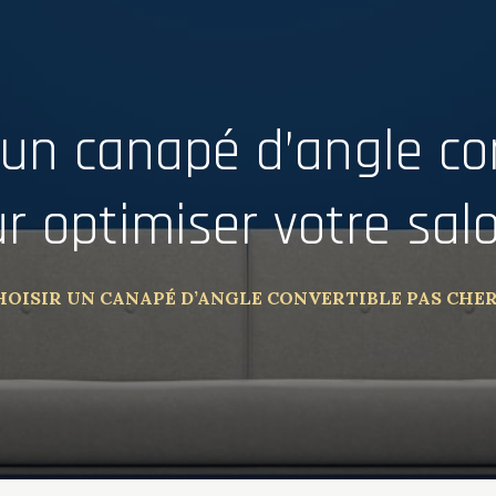
un canapé d’angle con
r optimiser votre sal
ISIR UN CANAPÉ D’ANGLE CONVERTIBLE PAS CHER