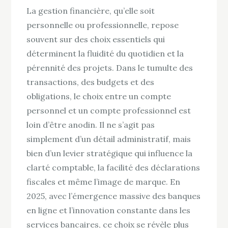
La gestion financière, qu’elle soit
personnelle ou professionnelle, repose
souvent sur des choix essentiels qui
déterminent la fluidité du quotidien et la
pérennité des projets. Dans le tumulte des
transactions, des budgets et des
obligations, le choix entre un compte
personnel et un compte professionnel est
loin d’être anodin. Il ne s’agit pas
simplement d’un détail administratif, mais
bien d’un levier stratégique qui influence la
clarté comptable, la facilité des déclarations
fiscales et même l’image de marque. En
2025, avec l’émergence massive des banques
en ligne et l’innovation constante dans les
services bancaires, ce choix se révèle plus