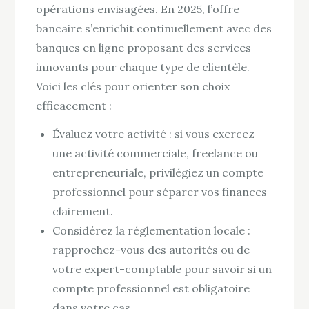
opérations envisagées. En 2025, l’offre
bancaire s’enrichit continuellement avec des
banques en ligne proposant des services
innovants pour chaque type de clientèle.
Voici les clés pour orienter son choix
efficacement :
Évaluez votre activité : si vous exercez
une activité commerciale, freelance ou
entrepreneuriale, privilégiez un compte
professionnel pour séparer vos finances
clairement.
Considérez la réglementation locale :
rapprochez-vous des autorités ou de
votre expert-comptable pour savoir si un
compte professionnel est obligatoire
dans votre cas.