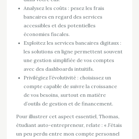
Analysez les coûts : pesez les frais
bancaires en regard des services
accessibles et des potentielles
économies fiscales.
Exploitez les services bancaires digitaux :
les solutions en ligne permettent souvent
une gestion simplifiée de vos comptes
avec des dashboards intuitifs.
Privilégiez l’évolutivité : choisissez un
compte capable de suivre la croissance
de vos besoins, surtout en matière
d’outils de gestion et de financement.
Pour illustrer cet aspect essentiel, Thomas,
étudiant auto-entrepreneur, relate : « J’étais
un peu perdu entre mon compte personnel