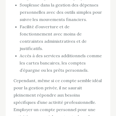
Souplesse dans la gestion des dépenses
personnelles avec des outils simples pour
suivre les mouvements financiers.
Facilité d’ouverture et de
fonctionnement avec moins de
contraintes administratives et de
justificatifs.
Accès à des services additionnels comme
les cartes bancaires, les comptes
d’épargne ou les prêts personnels.
Cependant, même si ce compte semble idéal
pour la gestion privée, il ne saurait
pleinement répondre aux besoins
spécifiques d’une activité professionnelle.
Employer un compte personnel pour une