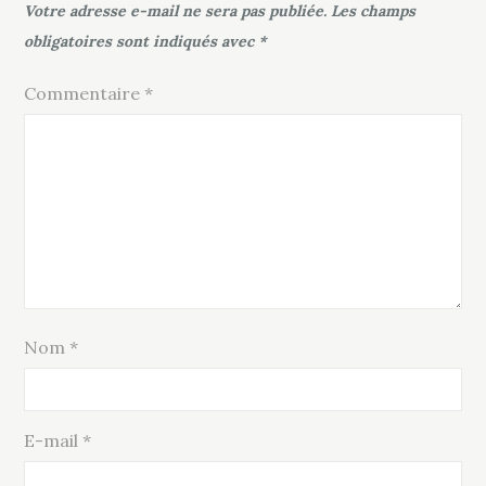
Votre adresse e-mail ne sera pas publiée.
Les champs
obligatoires sont indiqués avec
*
Commentaire
*
Nom
*
E-mail
*