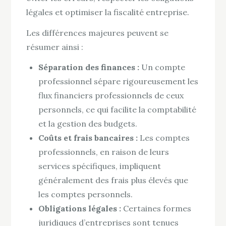
légales et optimiser la fiscalité entreprise.
Les différences majeures peuvent se
résumer ainsi :
Séparation des finances :
Un compte
professionnel sépare rigoureusement les
flux financiers professionnels de ceux
personnels, ce qui facilite la comptabilité
et la gestion des budgets.
Coûts et frais bancaires :
Les comptes
professionnels, en raison de leurs
services spécifiques, impliquent
généralement des frais plus élevés que
les comptes personnels.
Obligations légales :
Certaines formes
juridiques d’entreprises sont tenues