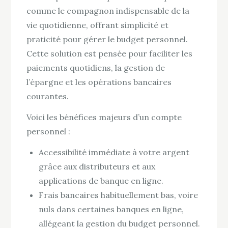
comme le compagnon indispensable de la
vie quotidienne, offrant simplicité et
praticité pour gérer le budget personnel.
Cette solution est pensée pour faciliter les
paiements quotidiens, la gestion de
l’épargne et les opérations bancaires
courantes.
Voici les bénéfices majeurs d’un compte
personnel :
Accessibilité immédiate à votre argent
grâce aux distributeurs et aux
applications de banque en ligne.
Frais bancaires habituellement bas, voire
nuls dans certaines banques en ligne,
allégeant la gestion du budget personnel.