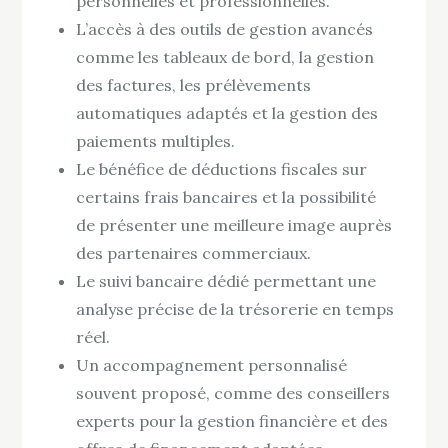
personnelles et professionnelles.
L’accès à des outils de gestion avancés
comme les tableaux de bord, la gestion
des factures, les prélèvements
automatiques adaptés et la gestion des
paiements multiples.
Le bénéfice de déductions fiscales sur
certains frais bancaires et la possibilité
de présenter une meilleure image auprès
des partenaires commerciaux.
Le suivi bancaire dédié permettant une
analyse précise de la trésorerie en temps
réel.
Un accompagnement personnalisé
souvent proposé, comme des conseillers
experts pour la gestion financière et des