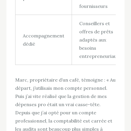
fournisseurs
Conseillers et
offres de prêts
Accompagnement
adaptés aux
dédié
besoins
entrepreneuriaux
Marc, propriétaire d’un café, témoigne : « Au
départ, j’utilisais mon compte personnel.
Puis j’ai vite réalisé que la gestion de mes
dépenses pro était un vrai casse-tête.
Depuis que j’ai opté pour un compte
professionnel, la comptabilité est carrée et
les audits sont beaucoup plus simples à