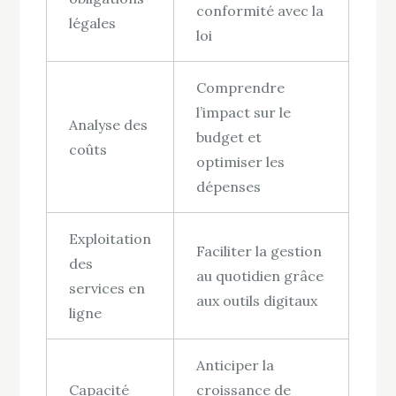
conformité avec la
légales
loi
Comprendre
l’impact sur le
Analyse des
budget et
coûts
optimiser les
dépenses
Exploitation
Faciliter la gestion
des
au quotidien grâce
services en
aux outils digitaux
ligne
Anticiper la
Capacité
croissance de