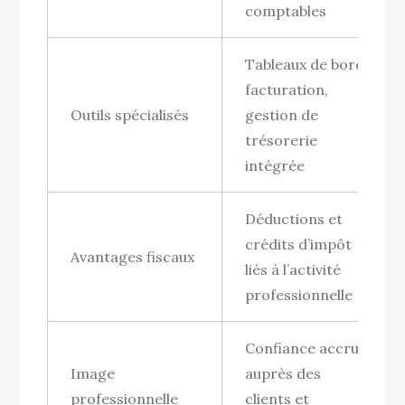
comptables
Tableaux de bord,
facturation,
Outils spécialisés
gestion de
trésorerie
intégrée
Déductions et
crédits d’impôt
Avantages fiscaux
liés à l’activité
professionnelle
Confiance accrue
Image
auprès des
professionnelle
clients et