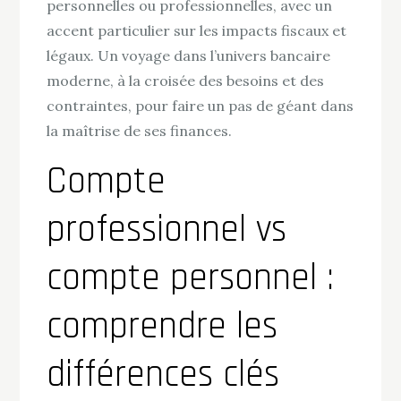
personnelles ou professionnelles, avec un
accent particulier sur les impacts fiscaux et
légaux. Un voyage dans l’univers bancaire
moderne, à la croisée des besoins et des
contraintes, pour faire un pas de géant dans
la maîtrise de ses finances.
Compte
professionnel vs
compte personnel :
comprendre les
différences clés