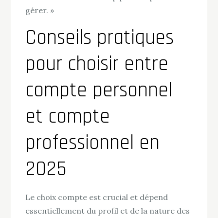
gérer. »
Conseils pratiques
pour choisir entre
compte personnel
et compte
professionnel en
2025
Le choix compte est crucial et dépend
essentiellement du profil et de la nature des