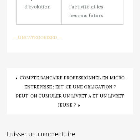
d’évolution
l’activité et les
besoins futurs
UNCATEGORIZED
Navigation
COMPTE BANCAIRE PROFESSIONNEL EN MICRO-
ENTREPRISE : EST-CE UNE OBLIGATION ?
de
PEUT-ON CUMULER UN LIVRET A ET UN LIVRET
JEUNE ?
l’article
Laisser un commentaire