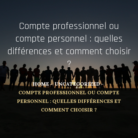
Compte professionnel ou
compte personnel : quelles
différences et comment choisir
?
HOME
UNCATEGORIZED
COMPTE PROFESSIONNEL OU COMPTE
PERSONNEL : QUELLES DIFFÉRENCES ET
COMMENT CHOISIR ?