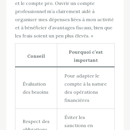
et le compte pro. Ouvrir un compte
professionnel m’a clairement aidé à
organiser mes dépenses liées à mon activité
et à bénéficier d’avantages fiscaux, bien que
les frais soient un peu plus élevés. »
Pourquoi c’est
Conseil
important
Pour adapter le
Évaluation
compte à la nature
des besoins
des opérations
financières
Éviter les
Respect des
sanctions en
obligations