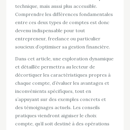
technique, mais aussi plus accessible.
Comprendre les différences fondamentales
entre ces deux types de comptes est donc
devenu indispensable pour tout
entrepreneur, freelance ou particulier
soucieux d’optimiser sa gestion financière.
Dans cet article, une exploration dynamique
et détaillée permettra au lecteur de
décortiquer les caractéristiques propres à
chaque compte, d’évaluer les avantages et
inconvénients spécifiques, tout en
s’appuyant sur des exemples concrets et
des témoignages actuels. Les conseils
pratiques viendront aiguiser le choix
compte, qu’il soit destiné à des opérations