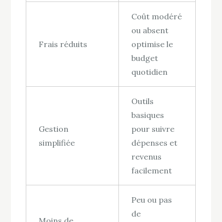
Coût modéré
ou absent
Frais réduits
optimise le
budget
quotidien
Outils
basiques
Gestion
pour suivre
simplifiée
dépenses et
revenus
facilement
Peu ou pas
de
Moins de