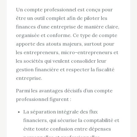
Un compte professionnel est conçu pour
être un outil complet afin de piloter les
finances d’une entreprise de manière claire,
organisée et conforme. Ce type de compte
apporte des atouts majeurs, surtout pour
les entrepreneurs, micro-entrepreneurs et
les sociétés qui veulent consolider leur
gestion financière et respecter la fiscalité
entreprise.
Parmi les avantages décisifs d’un compte
professionnel figurent :
La séparation intégrale des flux
financiers, qui sécurise la comptabilité et
évite toute confusion entre dépenses