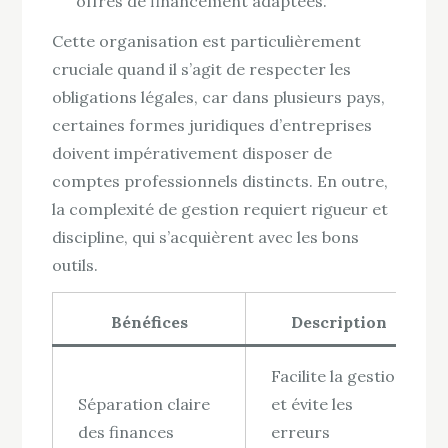
offres de financement adaptées.
Cette organisation est particulièrement
cruciale quand il s’agit de respecter les
obligations légales, car dans plusieurs pays,
certaines formes juridiques d’entreprises
doivent impérativement disposer de
comptes professionnels distincts. En outre,
la complexité de gestion requiert rigueur et
discipline, qui s’acquièrent avec les bons
outils.
Bénéfices
Description
Facilite la gestion
Séparation claire
et évite les
des finances
erreurs