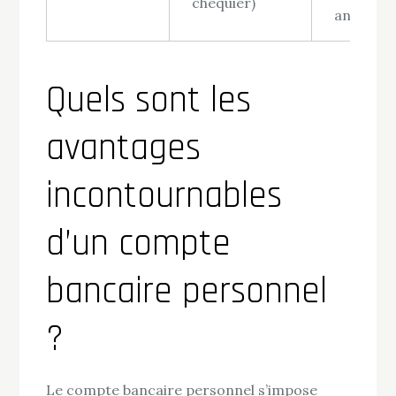
chéquier)
analytiqu
Quels sont les
avantages
incontournables
d’un compte
bancaire personnel
?
Le compte bancaire personnel s’impose