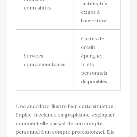
justificatifs
contraintes
exigés à
l’ouverture
Cartes de
crédit,
Services
épargne,
complémentaires
prêts
personnels
disponibles
Une anecdote illustre bien cette situation :
Sophie, freelance en graphisme, expliquait
comment elle passait de son compte
personnel à un compte professionnel. Elle