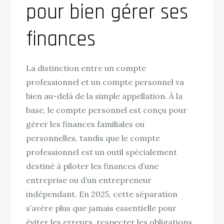
pour bien gérer ses
finances
La distinction entre un compte
professionnel et un compte personnel va
bien au-delà de la simple appellation. À la
base, le compte personnel est conçu pour
gérer les finances familiales ou
personnelles, tandis que le compte
professionnel est un outil spécialement
destiné à piloter les finances d’une
entreprise ou d’un entrepreneur
indépendant. En 2025, cette séparation
s’avère plus que jamais essentielle pour
éviter les erreurs, respecter les obligations