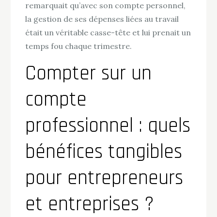
remarquait qu’avec son compte personnel,
la gestion de ses dépenses liées au travail
était un véritable casse-tête et lui prenait un
temps fou chaque trimestre.
Compter sur un
compte
professionnel : quels
bénéfices tangibles
pour entrepreneurs
et entreprises ?