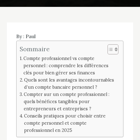
By :
Paul
Sommaire
Compte professionnel vs compte
personnel : comprendre les différences
clés pour bien gérer ses finances
Quels sont les avantages incontournables
d’un compte bancaire personnel ?
Compter sur un compte professionnel :
quels bénéfices tangibles pour
entrepreneurs et entreprises ?
Conseils pratiques pour choisir entre
compte personnel et compte
professionnel en 2025