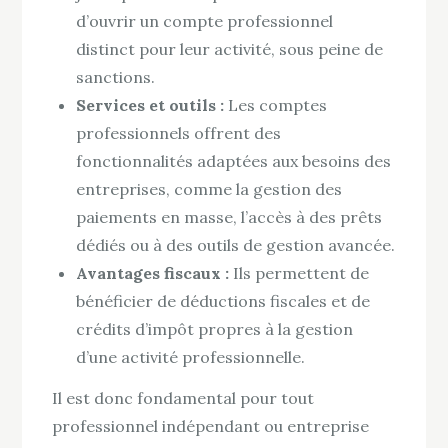
d’ouvrir un compte professionnel
distinct pour leur activité, sous peine de
sanctions.
Services et outils :
Les comptes
professionnels offrent des
fonctionnalités adaptées aux besoins des
entreprises, comme la gestion des
paiements en masse, l’accès à des prêts
dédiés ou à des outils de gestion avancée.
Avantages fiscaux :
Ils permettent de
bénéficier de déductions fiscales et de
crédits d’impôt propres à la gestion
d’une activité professionnelle.
Il est donc fondamental pour tout
professionnel indépendant ou entreprise