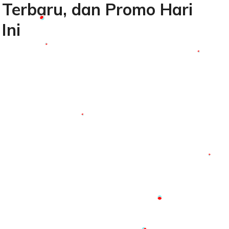
Terbaru, dan Promo Hari
Ini