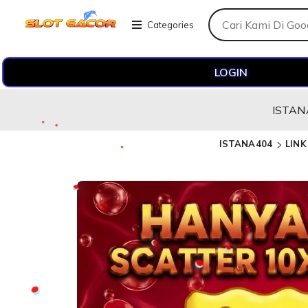
Skip
Search
ISTANA404
to
Categories
for
Content
items
or
shops
LOGIN
ISTAN
ISTANA404
LIN