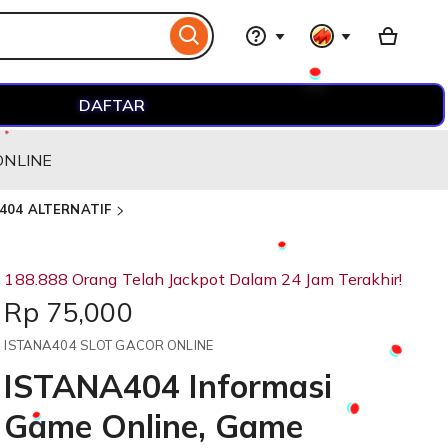
DAFTAR
ONLINE
404 ALTERNATIF
188.888 Orang Telah Jackpot Dalam 24 Jam Terakhir!
Price:
Rp 75,000
ISTANA404 SLOT GACOR ONLINE
ISTANA404 Informasi
Game Online, Game