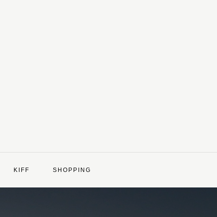
KIFF
SHOPPING