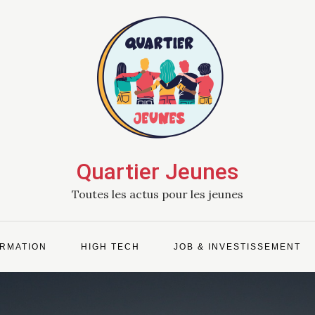
Quartier Jeunes
Toutes les actus pour les jeunes
RMATION
HIGH TECH
JOB & INVESTISSEMENT