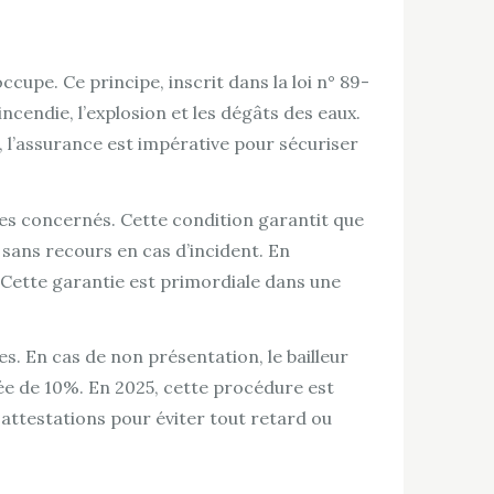
cupe. Ce principe, inscrit dans la loi n° 89-
ncendie, l’explosion et les dégâts des eaux.
s, l’assurance est impérative pour sécuriser
res concernés. Cette condition garantit que
 sans recours en cas d’incident. En
. Cette garantie est primordiale dans une
s. En cas de non présentation, le bailleur
orée de 10%. En 2025, cette procédure est
attestations pour éviter tout retard ou