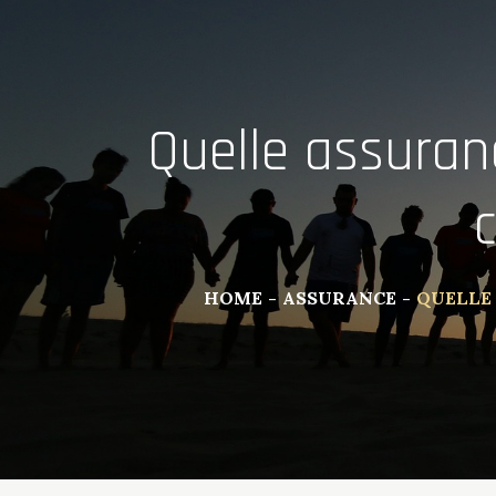
Quelle assuranc
HOME
ASSURANCE
QUELLE 