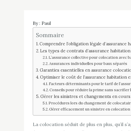
By :
Paul
Sommaire
Comprendre l’obligation légale d’assurance h
Les types de contrats d’assurance habitation
L’assurance collective pour colocation avec bai
Assurances individuelles pour baux séparés
Garanties essentielles en assurance colocat
Optimiser le coût de l’assurance habitation e
Facteurs déterminants pour le tarif de l’assu
Conseils pour réduire la prime sans sacrifier 
Gérer les sinistres et changements en cours
Procédures lors du changement de colocatair
Gérer efficacement un sinistre en colocation
La colocation séduit de plus en plus, qu’il 