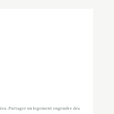
mposées. Partager un logement engendre des