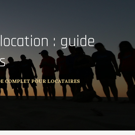
location : guide
s
DE COMPLET POUR LOCATAIRES