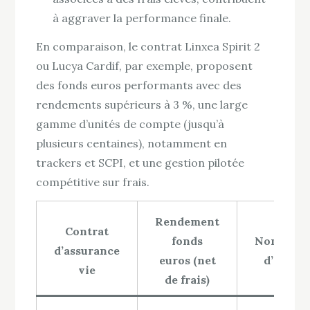
à aggraver la performance finale.
En comparaison, le contrat Linxea Spirit 2
ou Lucya Cardif, par exemple, proposent
des fonds euros performants avec des
rendements supérieurs à 3 %, une large
gamme d’unités de compte (jusqu’à
plusieurs centaines), notamment en
trackers et SCPI, et une gestion pilotée
compétitive sur frais.
Rendement
Contrat
fonds
Nombre
d’assurance
euros (net
d’UC
vie
de frais)