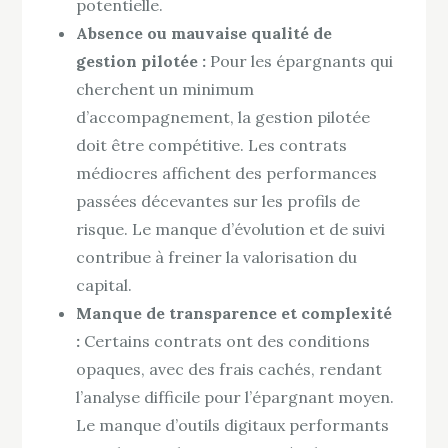
potentielle.
Absence ou mauvaise qualité de
gestion pilotée :
Pour les épargnants qui
cherchent un minimum
d’accompagnement, la gestion pilotée
doit être compétitive. Les contrats
médiocres affichent des performances
passées décevantes sur les profils de
risque. Le manque d’évolution et de suivi
contribue à freiner la valorisation du
capital.
Manque de transparence et complexité
:
Certains contrats ont des conditions
opaques, avec des frais cachés, rendant
l’analyse difficile pour l’épargnant moyen.
Le manque d’outils digitaux performants