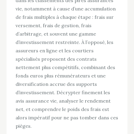
dans les classements des pires assurances
vie, notamment à cause d’une accumulation
de frais multiples à chaque étape : frais sur
versement, frais de gestion, frais
d’arbitrage, et souvent une gamme
d’investissement restreinte. À l’opposé, les
assureurs en ligne et les courtiers
spécialisés proposent des contrats
nettement plus compétitifs, combinant des
fonds euros plus rémunérateurs et une
diversification accrue des supports
d’investissement. Décrypter finement les
avis assurance vie, analyser le rendement
net, et comprendre le poids des frais est
alors impératif pour ne pas tomber dans ces
pièges.