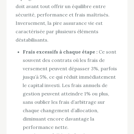
doit avant tout offrir un équilibre entre
sécurité, performance et frais maîtrisés.
Inversement, la pire assurance vie est
caractérisée par plusieurs éléments
déstabilisants.
Frais excessifs à chaque étape :
Ce sont
souvent des contrats où les frais de
versement peuvent dépasser 3%, parfois
jusqu’à 5%, ce qui réduit immédiatement
le capital investi. Les frais annuels de
gestion peuvent atteindre 1% ou plus,
sans oublier les frais d’arbitrage sur
chaque changement d’allocation,
diminuant encore davantage la
performance nette.