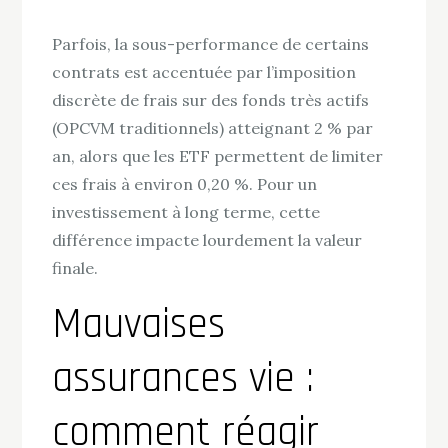
Parfois, la sous-performance de certains
contrats est accentuée par l’imposition
discrète de frais sur des fonds très actifs
(OPCVM traditionnels) atteignant 2 % par
an, alors que les ETF permettent de limiter
ces frais à environ 0,20 %. Pour un
investissement à long terme, cette
différence impacte lourdement la valeur
finale.
Mauvaises
assurances vie :
comment réagir