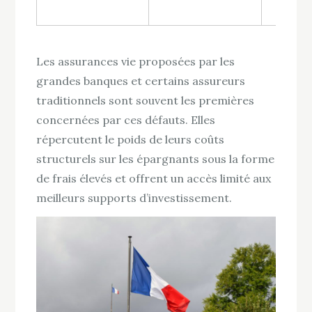
les co
Les assurances vie proposées par les
grandes banques et certains assureurs
traditionnels sont souvent les premières
concernées par ces défauts. Elles
répercutent le poids de leurs coûts
structurels sur les épargnants sous la forme
de frais élevés et offrent un accès limité aux
meilleurs supports d’investissement.