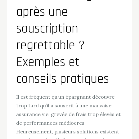
après une
souscription
regrettable ?
Exemples et
conseils pratiques
Il est fréquent qu’un épargnant découvre
trop tard qu’il a souscrit à une mauvaise
assurance vie, grevée de frais trop élevés et
de performances médiocres.
Heureusement, plusieurs solutions existent