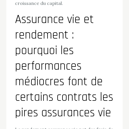
croissance du capital.
Assurance vie et
rendement :
pourquoi les
performances
médiocres font de
certains contrats les
pires assurances vie