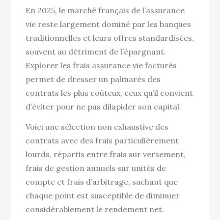
En 2025, le marché français de l’assurance
vie reste largement dominé par les banques
traditionnelles et leurs offres standardisées,
souvent au détriment de l’épargnant.
Explorer les frais assurance vie facturés
permet de dresser un palmarès des
contrats les plus coûteux, ceux qu’il convient
d’éviter pour ne pas dilapider son capital.
Voici une sélection non exhaustive des
contrats avec des frais particulièrement
lourds, répartis entre frais sur versement,
frais de gestion annuels sur unités de
compte et frais d’arbitrage, sachant que
chaque point est susceptible de diminuer
considérablement le rendement net.