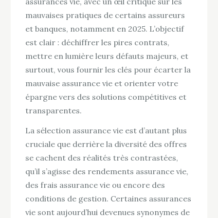
assurances vie, avec un œil critique sur les
mauvaises pratiques de certains assureurs
et banques, notamment en 2025. L’objectif
est clair : déchiffrer les pires contrats,
mettre en lumière leurs défauts majeurs, et
surtout, vous fournir les clés pour écarter la
mauvaise assurance vie et orienter votre
épargne vers des solutions compétitives et
transparentes.
La sélection assurance vie est d’autant plus
cruciale que derrière la diversité des offres
se cachent des réalités très contrastées,
qu’il s’agisse des rendements assurance vie,
des frais assurance vie ou encore des
conditions de gestion. Certaines assurances
vie sont aujourd’hui devenues synonymes de