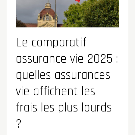
Le comparatif
assurance vie 2025 :
quelles assurances
vie affichent les
frais les plus lourds
?