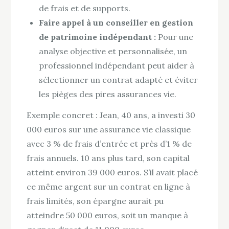
de frais et de supports.
Faire appel à un conseiller en gestion
de patrimoine indépendant :
Pour une
analyse objective et personnalisée, un
professionnel indépendant peut aider à
sélectionner un contrat adapté et éviter
les pièges des pires assurances vie.
Exemple concret : Jean, 40 ans, a investi 30
000 euros sur une assurance vie classique
avec 3 % de frais d’entrée et près d’1 % de
frais annuels. 10 ans plus tard, son capital
atteint environ 39 000 euros. S’il avait placé
ce même argent sur un contrat en ligne à
frais limités, son épargne aurait pu
atteindre 50 000 euros, soit un manque à