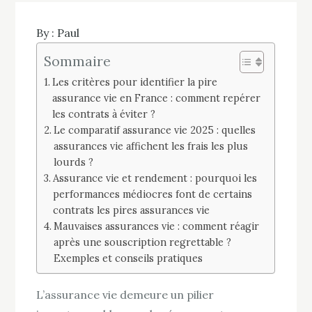
By :
Paul
Sommaire
Les critères pour identifier la pire
assurance vie en France : comment repérer
les contrats à éviter ?
Le comparatif assurance vie 2025 : quelles
assurances vie affichent les frais les plus
lourds ?
Assurance vie et rendement : pourquoi les
performances médiocres font de certains
contrats les pires assurances vie
Mauvaises assurances vie : comment réagir
après une souscription regrettable ?
Exemples et conseils pratiques
L’assurance vie demeure un pilier