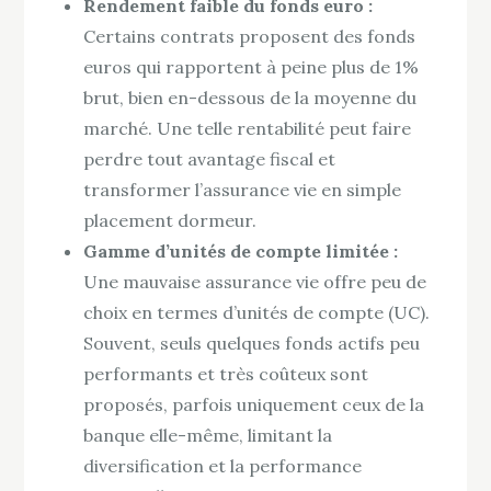
Rendement faible du fonds euro :
Certains contrats proposent des fonds
euros qui rapportent à peine plus de 1%
brut, bien en-dessous de la moyenne du
marché. Une telle rentabilité peut faire
perdre tout avantage fiscal et
transformer l’assurance vie en simple
placement dormeur.
Gamme d’unités de compte limitée :
Une mauvaise assurance vie offre peu de
choix en termes d’unités de compte (UC).
Souvent, seuls quelques fonds actifs peu
performants et très coûteux sont
proposés, parfois uniquement ceux de la
banque elle-même, limitant la
diversification et la performance