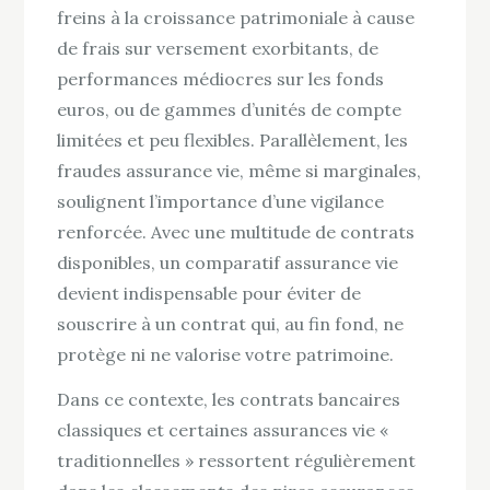
freins à la croissance patrimoniale à cause
de frais sur versement exorbitants, de
performances médiocres sur les fonds
euros, ou de gammes d’unités de compte
limitées et peu flexibles. Parallèlement, les
fraudes assurance vie, même si marginales,
soulignent l’importance d’une vigilance
renforcée. Avec une multitude de contrats
disponibles, un comparatif assurance vie
devient indispensable pour éviter de
souscrire à un contrat qui, au fin fond, ne
protège ni ne valorise votre patrimoine.
Dans ce contexte, les contrats bancaires
classiques et certaines assurances vie «
traditionnelles » ressortent régulièrement