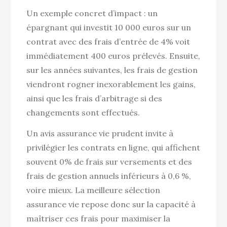
Un exemple concret d’impact : un
épargnant qui investit 10 000 euros sur un
contrat avec des frais d’entrée de 4% voit
immédiatement 400 euros prélevés. Ensuite,
sur les années suivantes, les frais de gestion
viendront rogner inexorablement les gains,
ainsi que les frais d’arbitrage si des
changements sont effectués.
Un avis assurance vie prudent invite à
privilégier les contrats en ligne, qui affichent
souvent 0% de frais sur versements et des
frais de gestion annuels inférieurs à 0,6 %,
voire mieux. La meilleure sélection
assurance vie repose donc sur la capacité à
maîtriser ces frais pour maximiser la