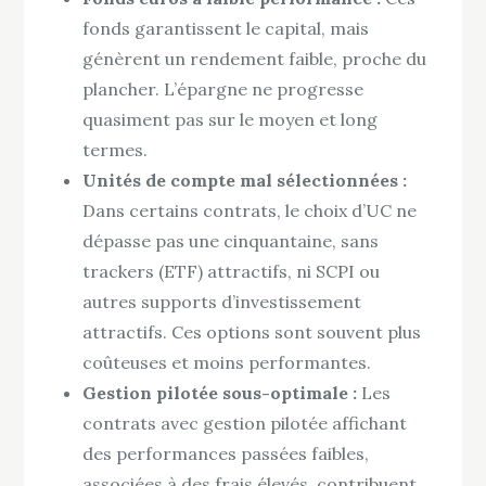
fonds garantissent le capital, mais
génèrent un rendement faible, proche du
plancher. L’épargne ne progresse
quasiment pas sur le moyen et long
termes.
Unités de compte mal sélectionnées :
Dans certains contrats, le choix d’UC ne
dépasse pas une cinquantaine, sans
trackers (ETF) attractifs, ni SCPI ou
autres supports d’investissement
attractifs. Ces options sont souvent plus
coûteuses et moins performantes.
Gestion pilotée sous-optimale :
Les
contrats avec gestion pilotée affichant
des performances passées faibles,
associées à des frais élevés, contribuent