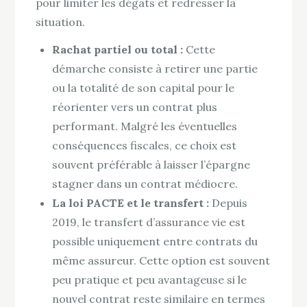
pour limiter les dégâts et redresser la
situation.
Rachat partiel ou total :
Cette
démarche consiste à retirer une partie
ou la totalité de son capital pour le
réorienter vers un contrat plus
performant. Malgré les éventuelles
conséquences fiscales, ce choix est
souvent préférable à laisser l’épargne
stagner dans un contrat médiocre.
La loi PACTE et le transfert :
Depuis
2019, le transfert d’assurance vie est
possible uniquement entre contrats du
même assureur. Cette option est souvent
peu pratique et peu avantageuse si le
nouvel contrat reste similaire en termes