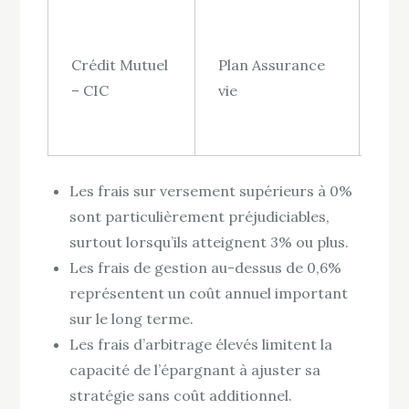
Crédit Mutuel
Plan Assurance
1%
– CIC
vie
Les frais sur versement supérieurs à 0%
sont particulièrement préjudiciables,
surtout lorsqu’ils atteignent 3% ou plus.
Les frais de gestion au-dessus de 0,6%
représentent un coût annuel important
sur le long terme.
Les frais d’arbitrage élevés limitent la
capacité de l’épargnant à ajuster sa
stratégie sans coût additionnel.