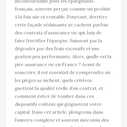
incontournable pour les épargnants
français, souvent perçue comme un produit
à la fois sûr et rentable. Pourtant, derrière
cette façade séduisante se cachent parfois
des contrats d’assurance vie qui, loin de
faire fructifier l’épargne, finissent par la
dégrader par des frais excessifs et une
gestion peu performante. Alors, quelle est la
pire assurance vie en France ? Avant de
souscrire, il est essentiel de comprendre où
les pièges se nichent, quels critères
guettent la qualité réelle d’un contrat, et
comment éviter de tomber dans ces
dispositifs coûteux qui grignotent votre
capital. Dans cet article, plongeons dans
l’univers complexe et souvent méconnu des