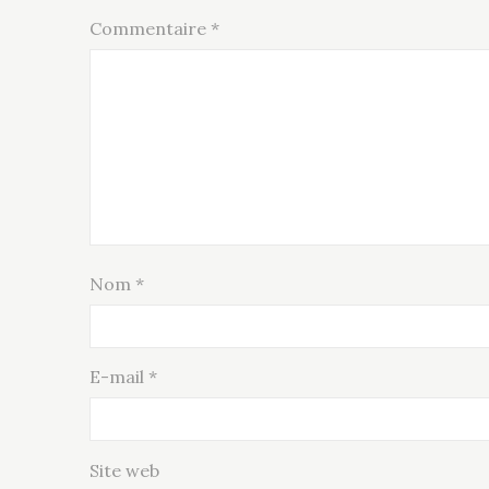
Commentaire
*
Nom
*
E-mail
*
Site web