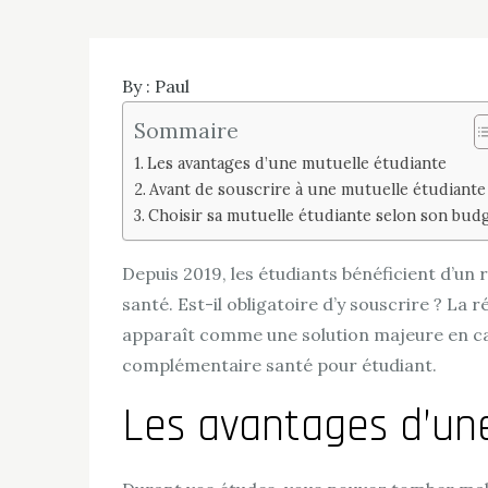
By :
Paul
Sommaire
Les avantages d’une mutuelle étudiante
Avant de souscrire à une mutuelle étudiante
Choisir sa mutuelle étudiante selon son bud
Depuis 2019, les étudiants bénéficient d’un
santé. Est-il obligatoire d’y souscrire ? La 
apparaît comme une solution majeure en cas
complémentaire santé pour étudiant.
Les avantages d’un