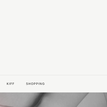
KIFF
SHOPPING