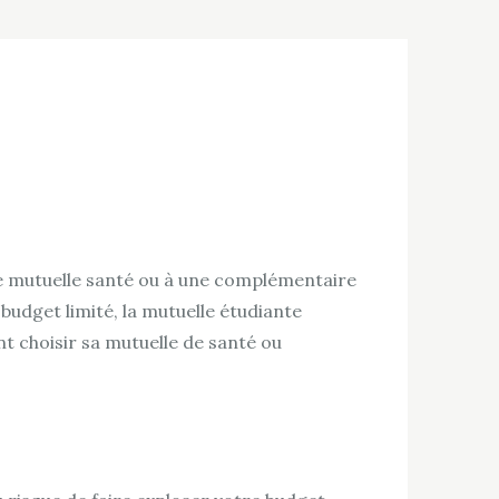
une mutuelle santé ou à une complémentaire
 budget limité, la mutuelle étudiante
 choisir sa mutuelle de santé ou