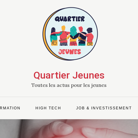
Quartier Jeunes
Toutes les actus pour les jeunes
RMATION
HIGH TECH
JOB & INVESTISSEMENT