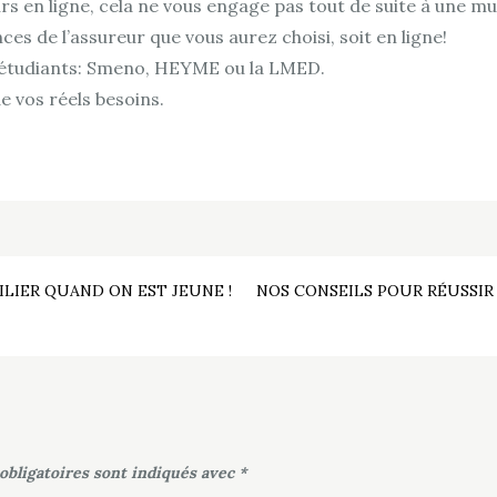
rs en ligne, cela ne vous engage pas tout de suite à une mut
es de l’assureur que vous aurez choisi, soit en ligne!
es étudiants: Smeno, HEYME ou la LMED.
 vos réels besoins.
ILIER QUAND ON EST JEUNE !
NOS CONSEILS POUR RÉUSSIR
obligatoires sont indiqués avec
*