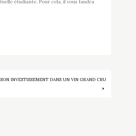
uelle étudiante. Pour cela, il vous faudra
 SON INVESTISSEMENT DANS UN VIN GRAND CRU